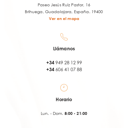
Paseo Jesús Ruiz Pastor, 16
Brihuega, Guadalajara, España. 19400
Ver en el mapa
Llámanos
+34
949 28 12 99
+34
606 41 07 88
Horario
Lun. - Dom.
8:00 - 21:00