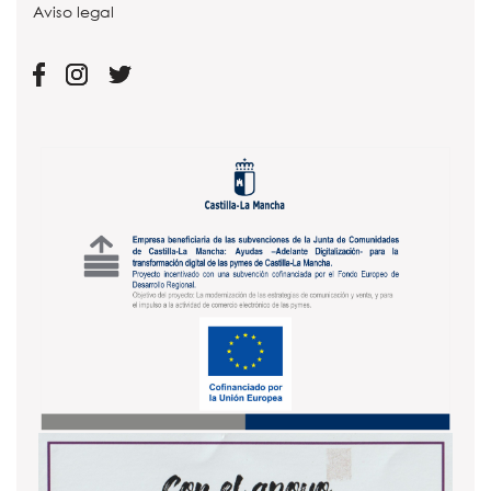
Aviso legal