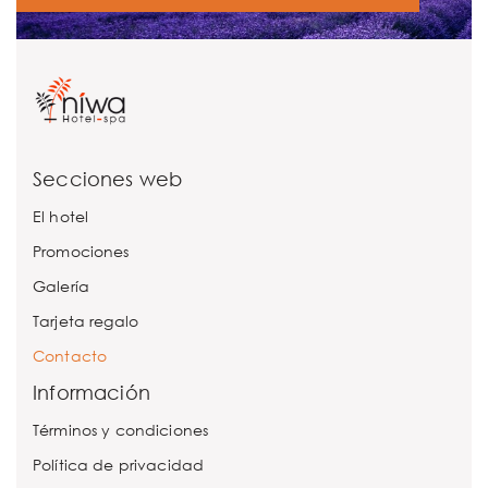
Secciones web
El hotel
Promociones
Galería
Tarjeta regalo
Contacto
Información
Términos y condiciones
Política de privacidad